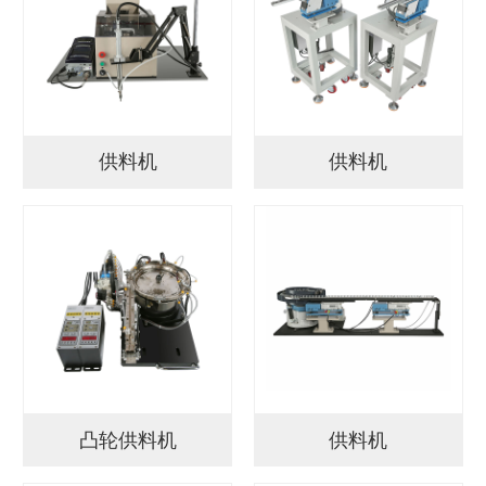
供料机
供料机
凸轮供料机
供料机