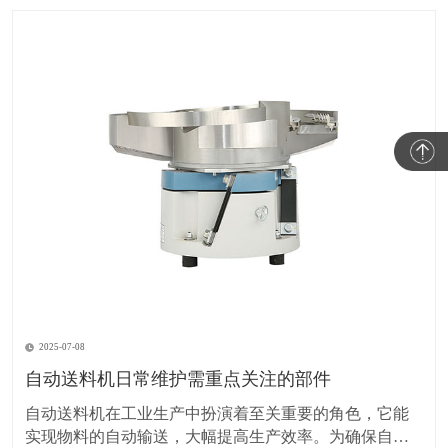
2025-07-08
自动送料机日常维护需重点关注的部件
自动送料机在工业生产中扮演着至关重要的角色，它能
实现物料的自动输送，大幅提高生产效率。为确保自动