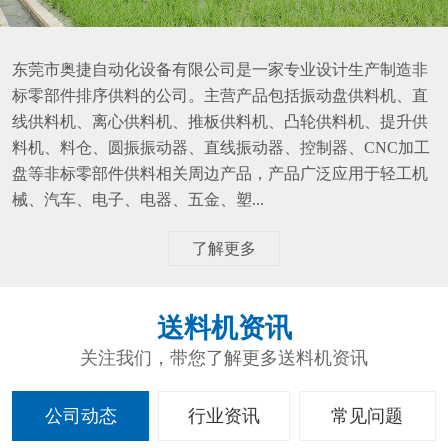
东莞市奥捷自动化设备有限公司是一家专业设计生产制造非
标零部件排序供料的公司。主营产品包括振动盘供料机、直
线供料机、离心供料机、推板供料机、凸轮供料机、提升供
料机、料仓、圆振振动器、直线振动器、控制器、CNC加工
盘等非标零部件供料相关周边产品，产品广泛应用于轻工机
械、汽车、电子、电器、五金、塑...
了解更多
送料机资讯
关注我们，带您了解更多送料机资讯
公司动态
行业资讯
常见问题