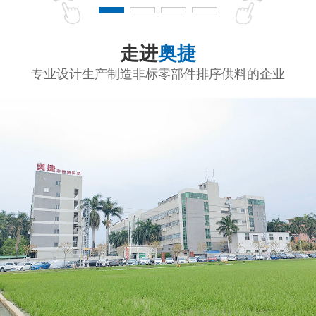
走进
奥捷
专业设计生产制造非标零部件排序供料的企业