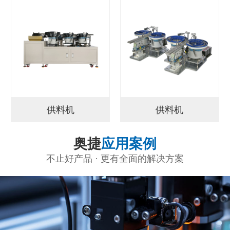
供料机
供料机
奥捷
应用案例
不止好产品 · 更有全面的解决方案