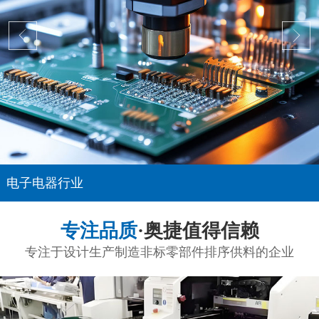
电子电器行业
专注品质
·奥捷值得信赖
专注于设计生产制造非标零部件排序供料的企业