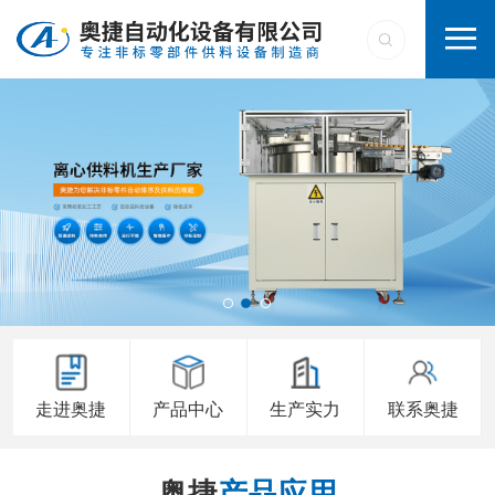
走进奥捷
产品中心
生产实力
联系奥捷
奥捷
产品应用