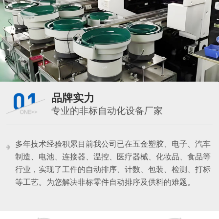
品牌实力
专业的非标自动化设备厂家
多年技术经验积累目前我公司已在五金塑胶、电子、汽车
制造、电池、连接器、温控、医疗器械、化妆品、食品等
行业，实现了工件的自动排序、计数、包装、检测、打标
等工艺。为您解决非标零件自动排序及供料的难题。