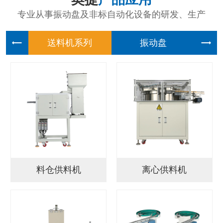
专业从事振动盘及非标自动化设备的研发、生产
送料机系
振动盘
料仓供料机
离心供料机